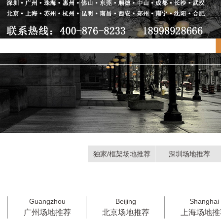
独家/框架场地推荐
深圳场地推荐
Guangzhou
Beijing
Shanghai
州场地推荐
北京场地推荐
上海场地推荐