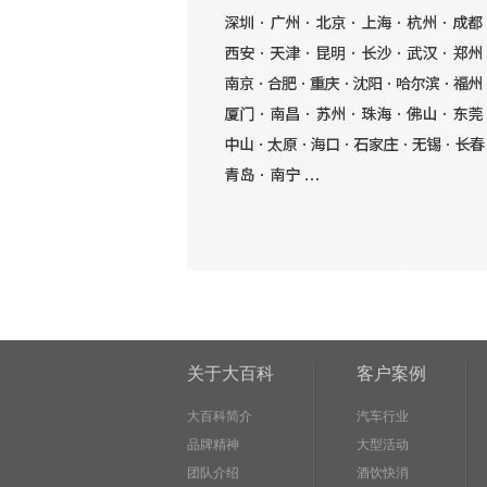
关于大百科
客户案例
大百科简介
汽车行业
品牌精神
大型活动
团队介绍
酒饮快消