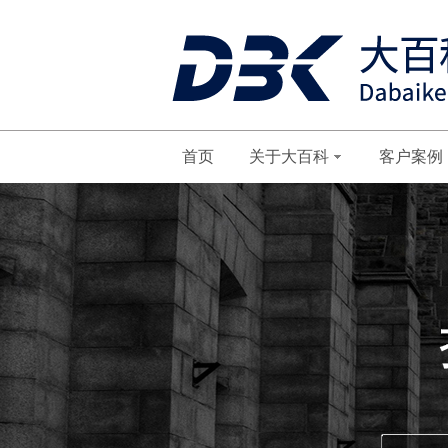
首页
关于大百科
客户案例