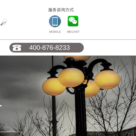
服务咨询方式
MOBILE
WECHAT
400-876-8233