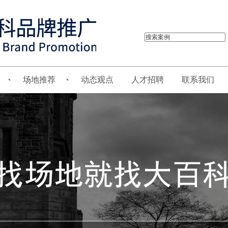
场地推荐
动态观点
人才招聘
联系我们