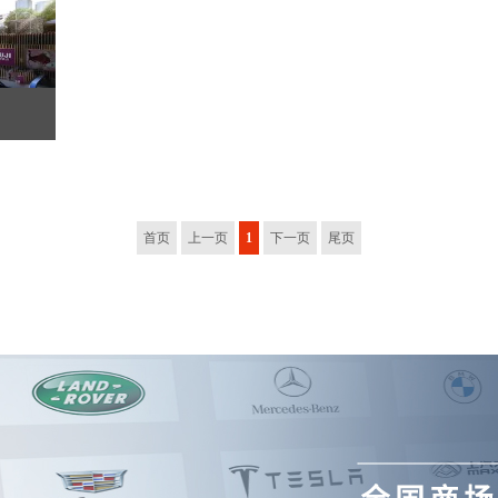
首页
上一页
1
下一页
尾页